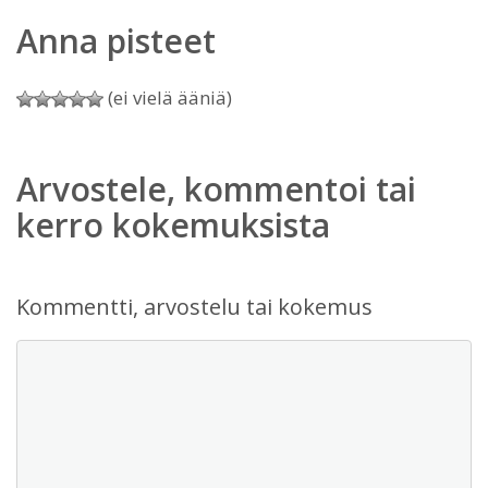
Anna pisteet
(ei vielä ääniä)
Arvostele, kommentoi tai
kerro kokemuksista
Kommentti, arvostelu tai kokemus