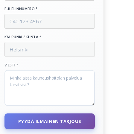
PUHELINNUMERO *
KAUPUNKI / KUNTA *
VIESTI *
PYYDÄ ILMAINEN TARJOUS