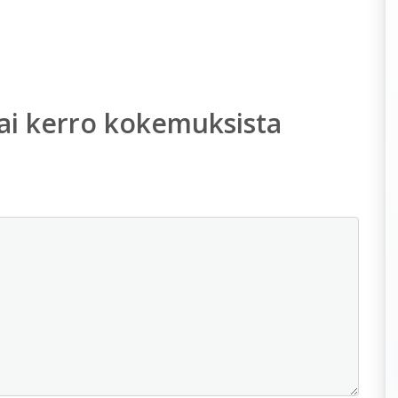
ai kerro kokemuksista