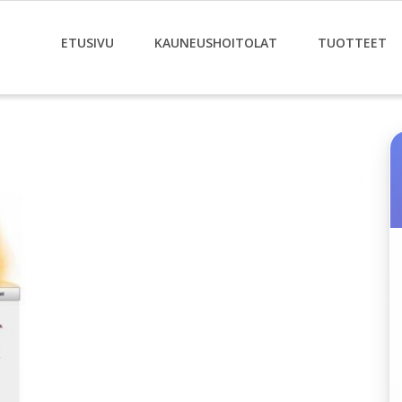
ETUSIVU
KAUNEUSHOITOLAT
TUOTTEET