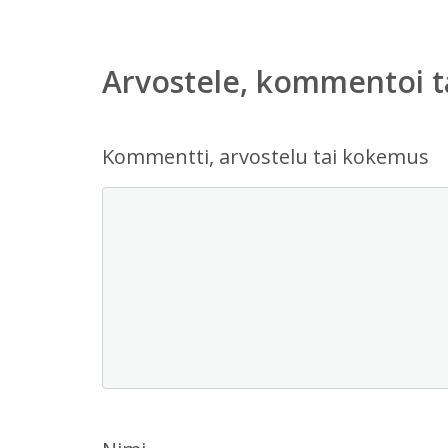
Arvostele, kommentoi t
Kommentti, arvostelu tai kokemus