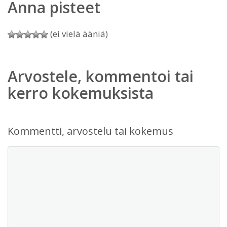
Anna pisteet
(ei vielä ääniä)
Arvostele, kommentoi tai
kerro kokemuksista
Kommentti, arvostelu tai kokemus