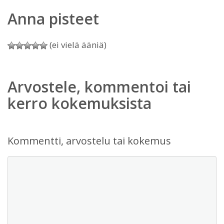
Anna pisteet
(ei vielä ääniä)
Arvostele, kommentoi tai
kerro kokemuksista
Kommentti, arvostelu tai kokemus