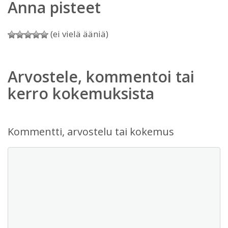
Anna pisteet
(ei vielä ääniä)
Arvostele, kommentoi tai
kerro kokemuksista
Kommentti, arvostelu tai kokemus