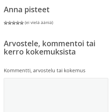
Anna pisteet
(ei vielä ääniä)
Arvostele, kommentoi tai
kerro kokemuksista
Kommentti, arvostelu tai kokemus