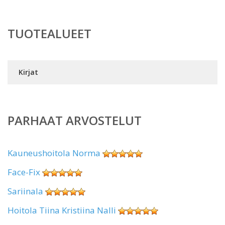
TUOTEALUEET
Kirjat
PARHAAT ARVOSTELUT
Kauneushoitola Norma
Face-Fix
Sariinala
Hoitola Tiina Kristiina Nalli