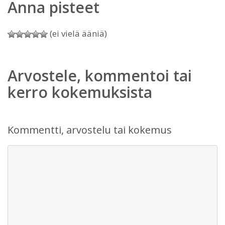
Anna pisteet
(ei vielä ääniä)
Arvostele, kommentoi tai
kerro kokemuksista
Kommentti, arvostelu tai kokemus