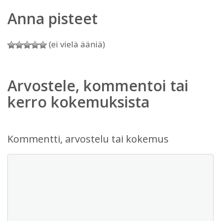
Anna pisteet
(ei vielä ääniä)
Arvostele, kommentoi tai
kerro kokemuksista
Kommentti, arvostelu tai kokemus