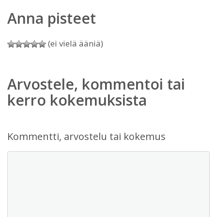
Anna pisteet
(ei vielä ääniä)
Arvostele, kommentoi tai
kerro kokemuksista
Kommentti, arvostelu tai kokemus