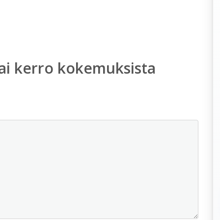
ai kerro kokemuksista