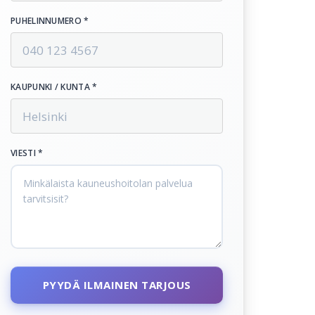
PUHELINNUMERO *
KAUPUNKI / KUNTA *
VIESTI *
PYYDÄ ILMAINEN TARJOUS