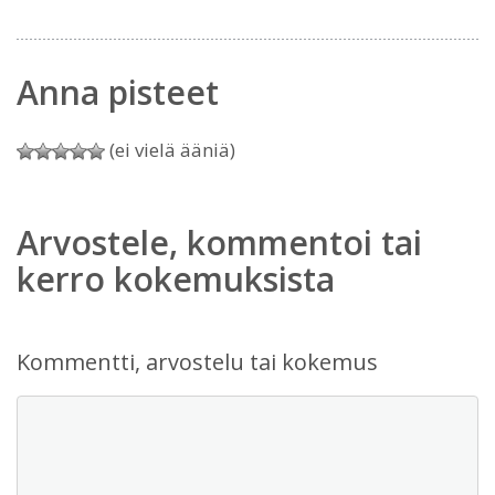
Anna pisteet
(ei vielä ääniä)
Arvostele, kommentoi tai
kerro kokemuksista
Kommentti, arvostelu tai kokemus