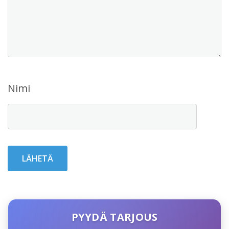
Nimi
PYYDÄ TARJOUS