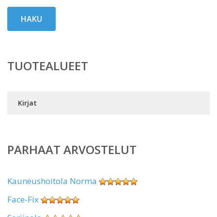
HAKU
TUOTEALUEET
Kirjat
PARHAAT ARVOSTELUT
Kauneushoitola Norma
Face-Fix