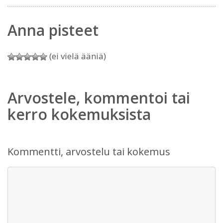
Anna pisteet
(ei vielä ääniä)
Arvostele, kommentoi tai
kerro kokemuksista
Kommentti, arvostelu tai kokemus