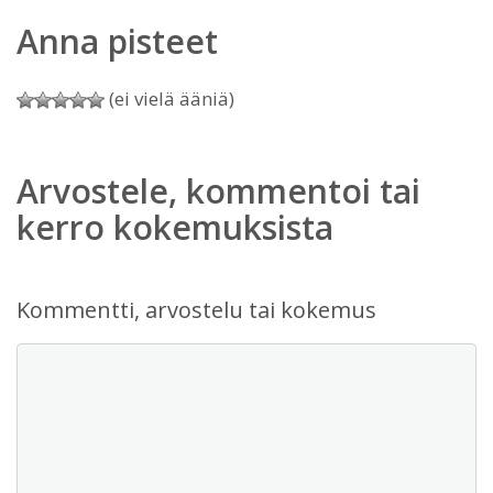
Anna pisteet
(ei vielä ääniä)
Arvostele, kommentoi tai
kerro kokemuksista
Kommentti, arvostelu tai kokemus