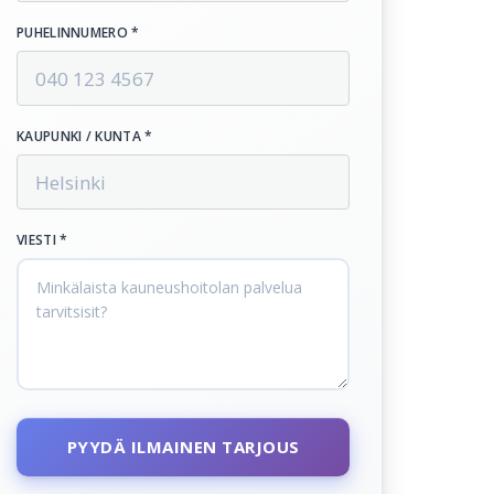
PUHELINNUMERO *
KAUPUNKI / KUNTA *
VIESTI *
PYYDÄ ILMAINEN TARJOUS