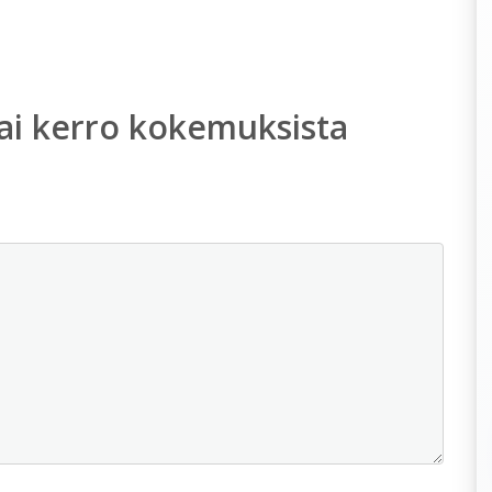
ai kerro kokemuksista