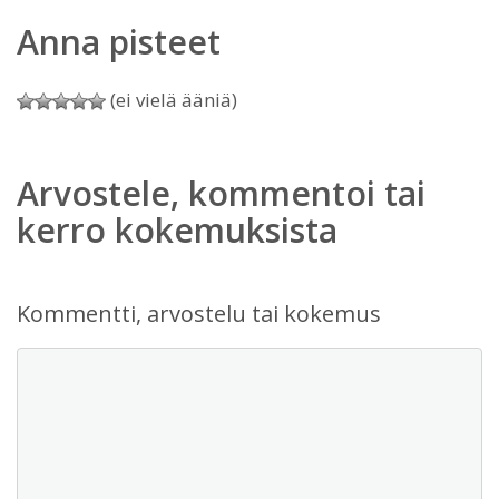
Anna pisteet
(ei vielä ääniä)
Arvostele, kommentoi tai
kerro kokemuksista
Kommentti, arvostelu tai kokemus