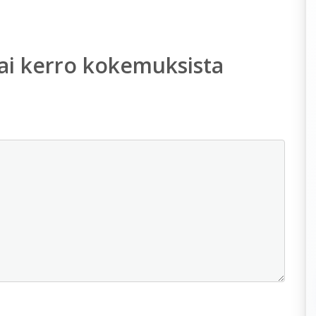
ai kerro kokemuksista