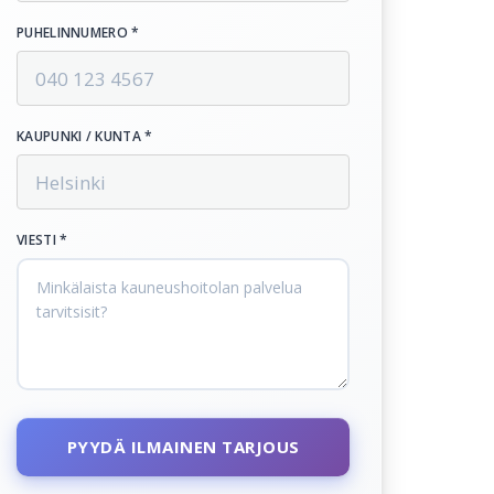
PUHELINNUMERO *
KAUPUNKI / KUNTA *
VIESTI *
PYYDÄ ILMAINEN TARJOUS