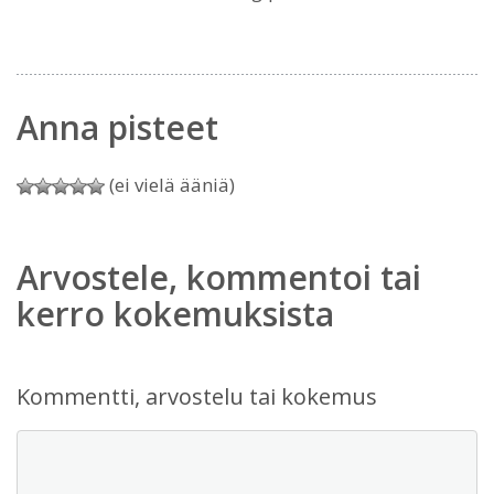
Anna pisteet
(ei vielä ääniä)
Arvostele, kommentoi tai
kerro kokemuksista
Kommentti, arvostelu tai kokemus