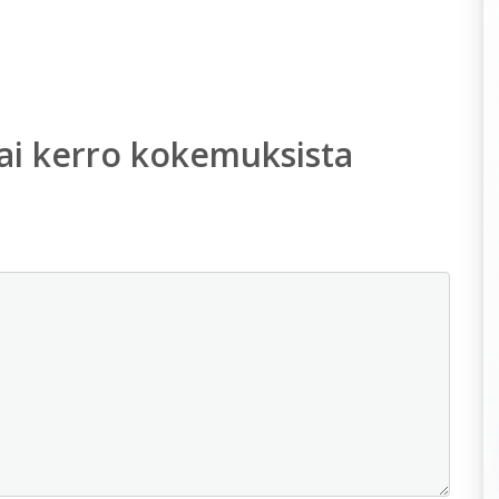
ai kerro kokemuksista