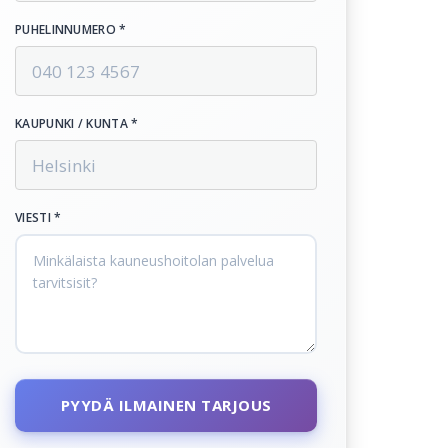
PUHELINNUMERO *
KAUPUNKI / KUNTA *
VIESTI *
PYYDÄ ILMAINEN TARJOUS