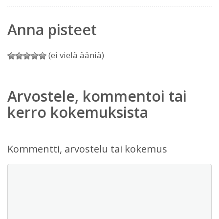
Anna pisteet
(ei vielä ääniä)
Arvostele, kommentoi tai
kerro kokemuksista
Kommentti, arvostelu tai kokemus