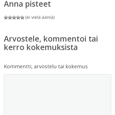
Anna pisteet
(ei vielä ääniä)
Arvostele, kommentoi tai
kerro kokemuksista
Kommentti, arvostelu tai kokemus