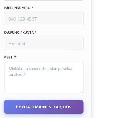
PUHELINNUMERO *
KAUPUNKI / KUNTA *
VIESTI *
PYYDÄ ILMAINEN TARJOUS