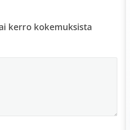
ai kerro kokemuksista