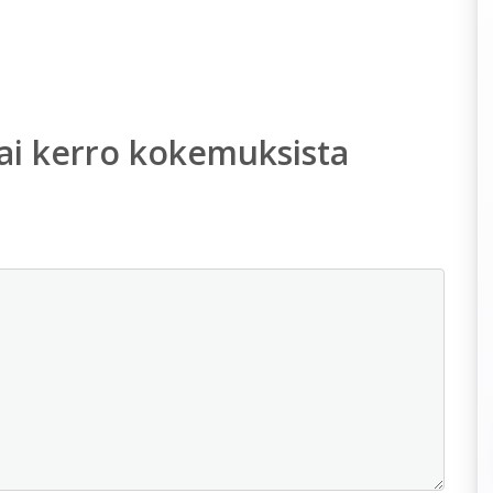
ai kerro kokemuksista