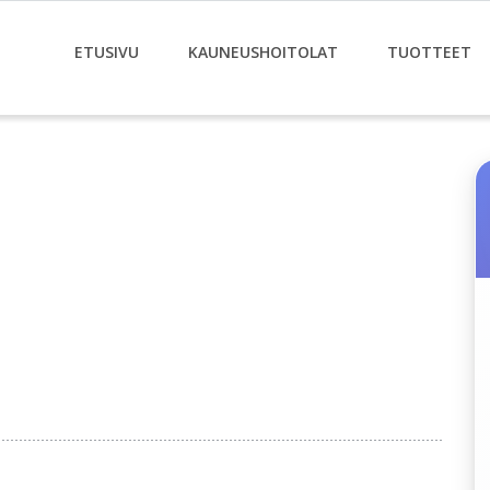
ETUSIVU
KAUNEUSHOITOLAT
TUOTTEET