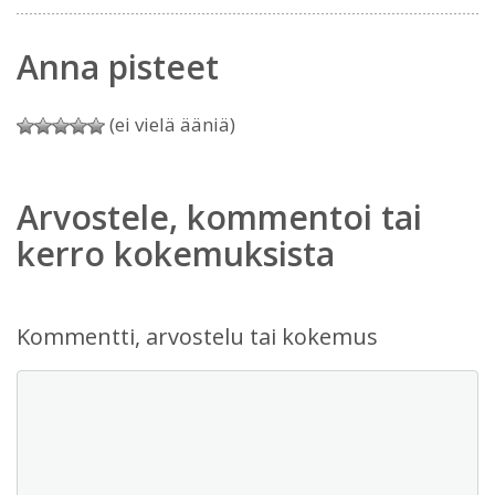
Anna pisteet
(ei vielä ääniä)
Arvostele, kommentoi tai
kerro kokemuksista
Kommentti, arvostelu tai kokemus