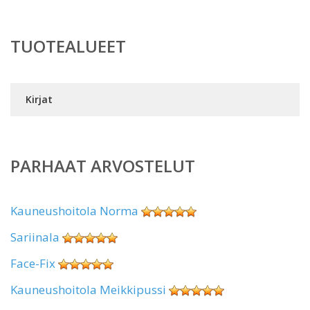
TUOTEALUEET
Kirjat
PARHAAT ARVOSTELUT
Kauneushoitola Norma
Sariinala
Face-Fix
Kauneushoitola Meikkipussi