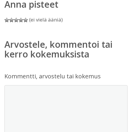
Anna pisteet
(ei vielä ääniä)
Arvostele, kommentoi tai
kerro kokemuksista
Kommentti, arvostelu tai kokemus