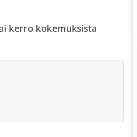
ai kerro kokemuksista