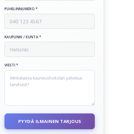
PUHELINNUMERO *
KAUPUNKI / KUNTA *
VIESTI *
PYYDÄ ILMAINEN TARJOUS