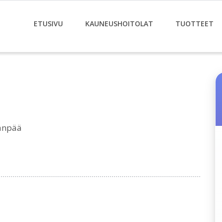
ETUSIVU
KAUNEUSHOITOLAT
TUOTTEET
anpää