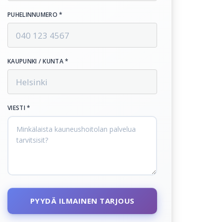
PUHELINNUMERO *
KAUPUNKI / KUNTA *
VIESTI *
PYYDÄ ILMAINEN TARJOUS