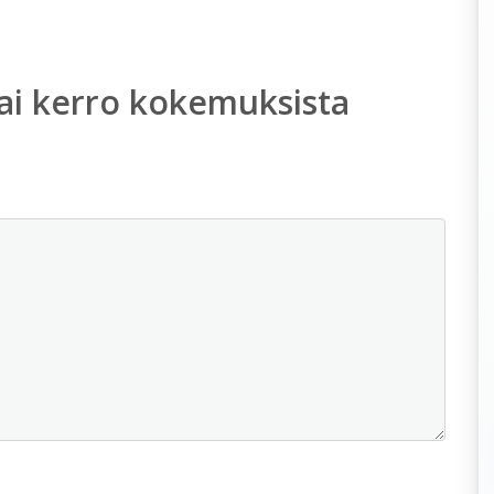
ai kerro kokemuksista