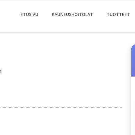
ETUSIVU
KAUNEUSHOITOLAT
TUOTTEET
i