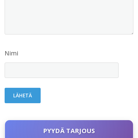
Nimi
PYYDÄ TARJOUS