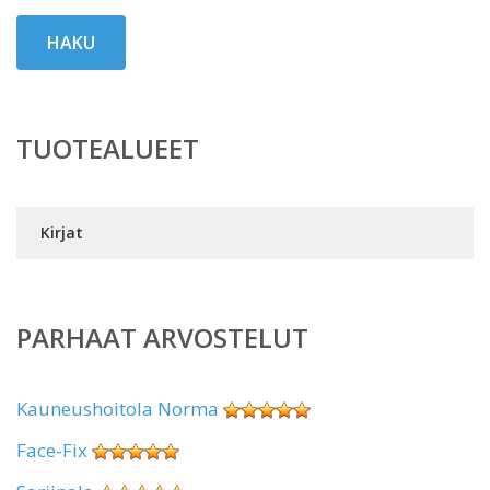
HAKU
TUOTEALUEET
Kirjat
PARHAAT ARVOSTELUT
Kauneushoitola Norma
Face-Fix