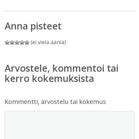
Anna pisteet
(ei vielä ääniä)
Arvostele, kommentoi tai
kerro kokemuksista
Kommentti, arvostelu tai kokemus