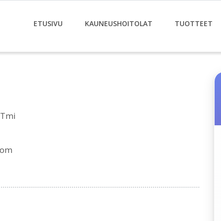
ETUSIVU
KAUNEUSHOITOLAT
TUOTTEET
 Tmi
com