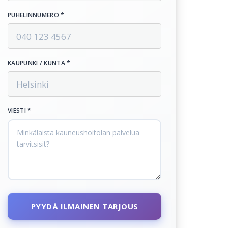
PUHELINNUMERO *
KAUPUNKI / KUNTA *
VIESTI *
PYYDÄ ILMAINEN TARJOUS