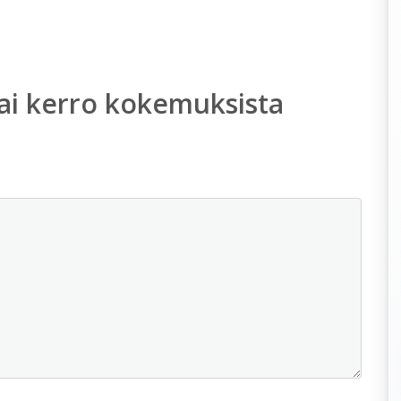
ai kerro kokemuksista