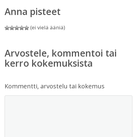
Anna pisteet
(ei vielä ääniä)
Arvostele, kommentoi tai
kerro kokemuksista
Kommentti, arvostelu tai kokemus