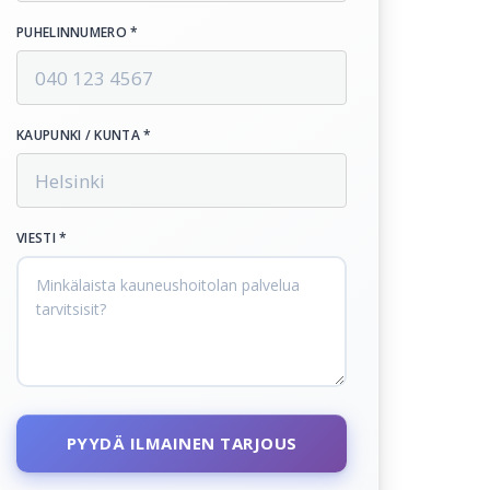
PUHELINNUMERO *
KAUPUNKI / KUNTA *
VIESTI *
PYYDÄ ILMAINEN TARJOUS