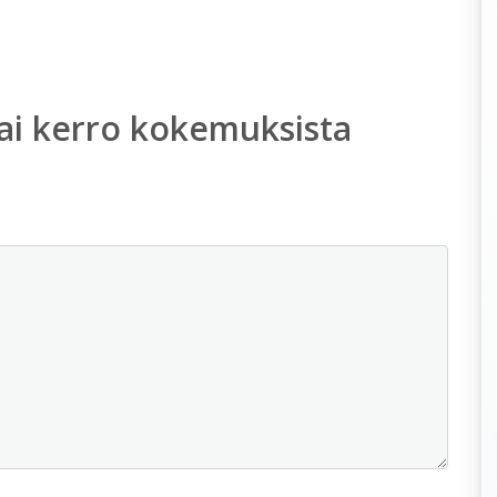
ai kerro kokemuksista