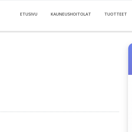
ETUSIVU
KAUNEUSHOITOLAT
TUOTTEET