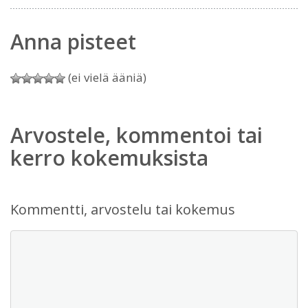
Anna pisteet
(ei vielä ääniä)
Arvostele, kommentoi tai
kerro kokemuksista
Kommentti, arvostelu tai kokemus