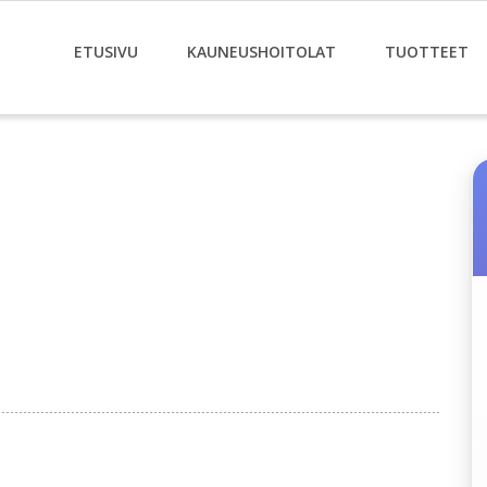
ETUSIVU
KAUNEUSHOITOLAT
TUOTTEET