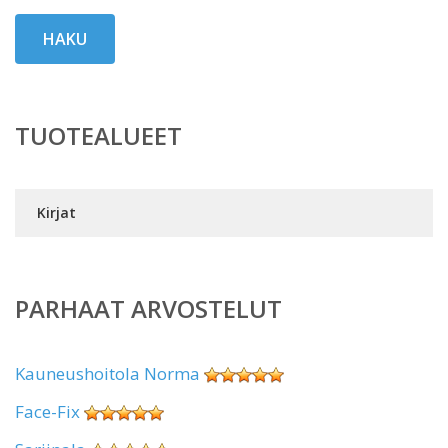
HAKU
TUOTEALUEET
Kirjat
PARHAAT ARVOSTELUT
Kauneushoitola Norma
Face-Fix