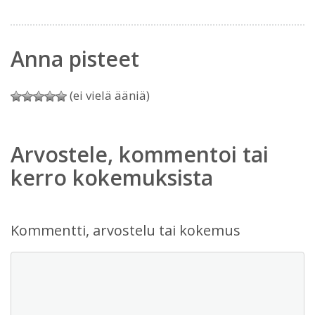
Anna pisteet
(ei vielä ääniä)
Arvostele, kommentoi tai
kerro kokemuksista
Kommentti, arvostelu tai kokemus