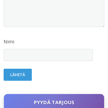
Nimi
PYYDÄ TARJOUS