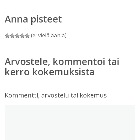
Anna pisteet
(ei vielä ääniä)
Arvostele, kommentoi tai
kerro kokemuksista
Kommentti, arvostelu tai kokemus